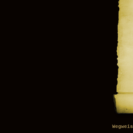
Wegweis