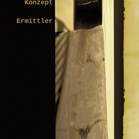
Konzept
Ermittler